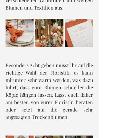
verschiedenen Grüntönen und weißen 
Blumen und Textilien aus.
Besonders Acht geben müsst ihr auf die 
richtige Wahl der Floristik, es kann 
mitunter sehr warm werden, was dazu 
führt, dass eure Blumen schneller die 
Köpfe hängen lassen. Lasst euch daher 
am besten von eurer Floristin beraten 
oder setzt auf die gerade sehr 
angesagten Trockenblumen.  