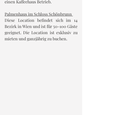
einen Kaffeehaus Betrieb.
Palmenhaus im Schloss Schönbrunn 
Diese Location befindet sich im 14 
Bezirk in Wien und ist für 50-100 Gäste 
geeignet. Die Location ist exklusiv zu 
mieten und ganzjährig zu buchen.