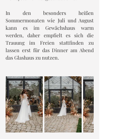
In den besonders heißen 
Sommermonaten wie Juli und August 
kann es im Gewächshaus warm 
werden, daher empfielt es sich die 
Trauung im Freien stattfinden zu 
lassen erst für das Dinner am Abend 
das Glashaus zu nutzen.