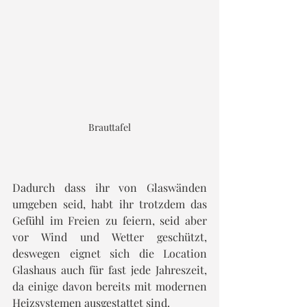
Brauttafel
Dadurch dass ihr von Glaswänden 
umgeben seid, habt ihr trotzdem das 
Gefühl im Freien zu feiern, seid aber 
vor Wind und Wetter geschützt, 
deswegen eignet sich die Location 
Glashaus auch für fast jede Jahreszeit, 
da einige davon bereits mit modernen 
Heizsystemen ausgestattet sind.