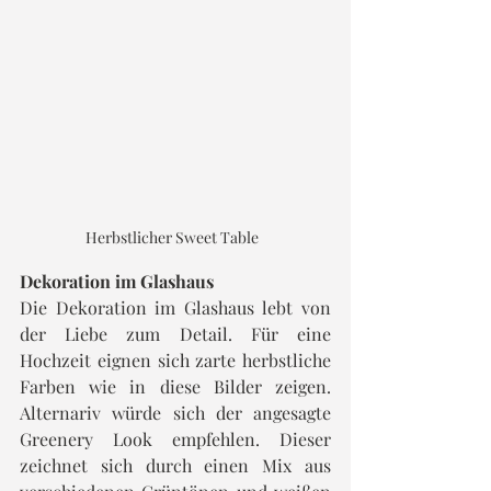
Herbstlicher Sweet Table  
Dekoration im Glashaus
Die Dekoration im Glashaus lebt von 
der Liebe zum Detail. Für eine 
Hochzeit eignen sich zarte herbstliche 
Farben wie in diese Bilder zeigen. 
Alternariv würde sich der angesagte 
Greenery Look empfehlen. Dieser 
zeichnet sich durch einen Mix aus 