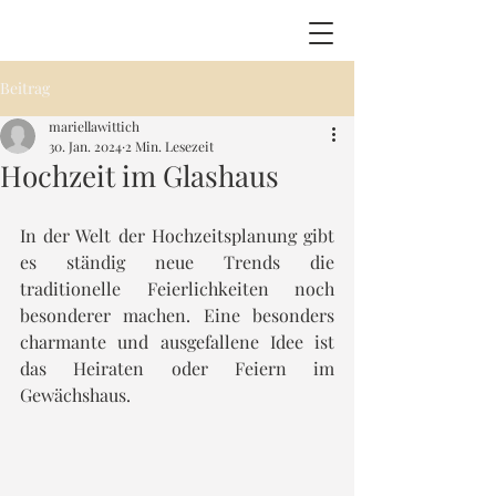
Beitrag
mariellawittich
30. Jan. 2024
2 Min. Lesezeit
Hochzeit im Glashaus
In der Welt der Hochzeitsplanung gibt 
es ständig neue Trends die 
traditionelle Feierlichkeiten noch 
besonderer machen. Eine besonders 
charmante und ausgefallene Idee ist 
das Heiraten oder Feiern im 
Gewächshaus.