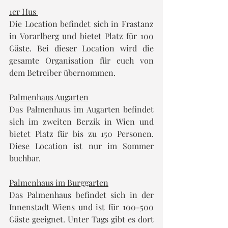
1er Hus 
Die Location befindet sich in Frastanz 
in Vorarlberg und bietet Platz für 100 
Gäste. Bei dieser Location wird die 
gesamte Organisation für euch von 
dem Betreiber übernommen.
Palmenhaus Augarten
Das Palmenhaus im Augarten befindet 
sich im zweiten Berzik in Wien und 
bietet Platz für bis zu 150 Personen. 
Diese Location ist nur im Sommer 
buchbar.
Palmenhaus im Burggarten
Das Palmenhaus befindet sich in der 
Innenstadt Wiens und ist für 100-500 
Gäste geeignet. Unter Tags gibt es dort 