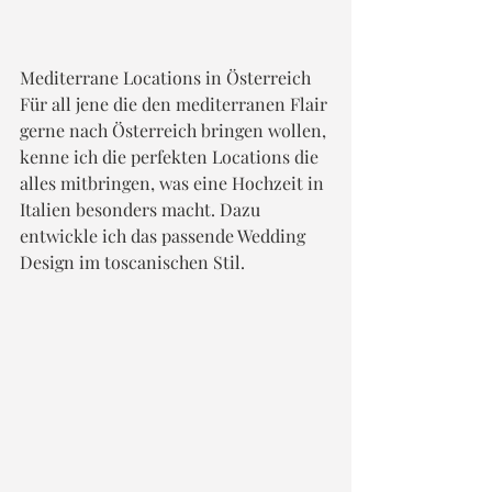
Mediterrane Locations in Österreich
Für all jene die den mediterranen Flair 
gerne nach Österreich bringen wollen, 
kenne ich die perfekten Locations die 
alles mitbringen, was eine Hochzeit in 
Italien besonders macht. Dazu 
entwickle ich das passende Wedding 
Design im toscanischen Stil.