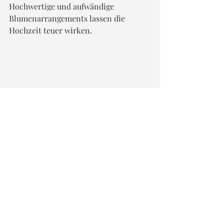
Hochwertige und aufwändige 
Blumenarrangements lassen die 
Hochzeit teuer wirken.