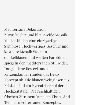
Mediterrane Dekoration
Zitrusfrüchte und blau-weiße Mosaik 
Muster bilden eine einzigartige 
Symbiose. Hochwertiges Geschirr und 
kostbare Mosaik Vasen in 
dunkelblauen und weißen Farbtönen 
spiegeln den mediterranen Stil wider. 
Das goldene Besteck und die 
Kerzenständer runden das Deko 
Konzept ab. Die blauen Weingläser aus 
Kristall sind ein Eyecatcher auf der 
Hochzeitstafel. Die reichhaltigen 
frischen Zitronentürme am Tisch, sind 
Teil des mediterranen Konzeptes. 