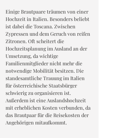
Einige Brautpaare träumen von einer 
Hochzeit in Italien. Besonders beliebt 
ist dabei die Toscana. Zwischen 
Zypressen und dem Geruch von reifen 
Zitronen. Oft scheitert die 
Hochzeitsplanung im Ausland an der 
Umsetzung, da wichtige 
Familienmitglieder nicht mehr die 
notwendige Mobilität besitzen. Die 
standesamtliche Trauung im Italien 
für österreichische Staatsbürger 
schwierig zu organisieren ist. 
Außerdem ist eine Auslandshochzeit 
mit erheblichen Kosten verbunden, da 
das Brautpaar für die Reisekosten der 
Angehörigen mitaufkommt.