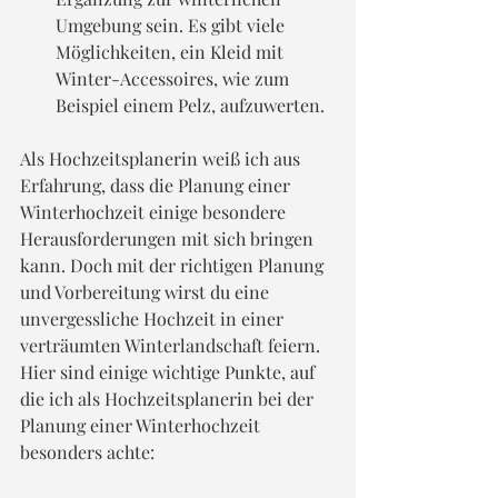
Umgebung sein. Es gibt viele 
Möglichkeiten, ein Kleid mit 
Winter-Accessoires, wie zum 
Beispiel einem Pelz, aufzuwerten.
Als Hochzeitsplanerin weiß ich aus 
Erfahrung, dass die Planung einer 
Winterhochzeit einige besondere 
Herausforderungen mit sich bringen 
kann. Doch mit der richtigen Planung 
und Vorbereitung wirst du eine 
unvergessliche Hochzeit in einer 
verträumten Winterlandschaft feiern. 
Hier sind einige wichtige Punkte, auf 
die ich als Hochzeitsplanerin bei der 
Planung einer Winterhochzeit 
besonders achte: