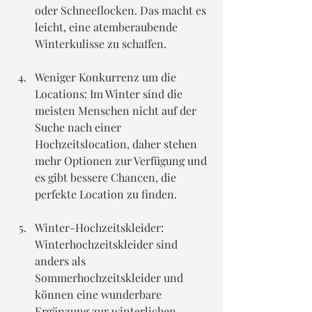
oder Schneeflocken. Das macht es 
leicht, eine atemberaubende 
Winterkulisse zu schaffen.
Weniger Konkurrenz um die 
Locations: Im Winter sind die 
meisten Menschen nicht auf der 
Suche nach einer 
Hochzeitslocation, daher stehen 
mehr Optionen zur Verfügung und 
es gibt bessere Chancen, die 
perfekte Location zu finden.
Winter-Hochzeitskleider: 
Winterhochzeitskleider sind 
anders als 
Sommerhochzeitskleider und 
können eine wunderbare 
Ergänzung zur winterlichen 