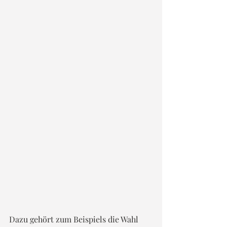
Dazu gehört zum Beispiels die Wahl 