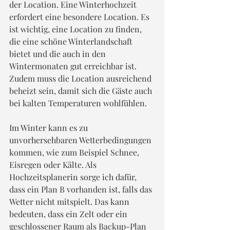
der Location. Eine Winterhochzeit 
erfordert eine besondere Location. Es 
ist wichtig, eine Location zu finden, 
die eine schöne Winterlandschaft 
bietet und die auch in den 
Wintermonaten gut erreichbar ist. 
Zudem muss die Location ausreichend 
beheizt sein, damit sich die Gäste auch 
bei kalten Temperaturen wohlfühlen.
Im Winter kann es zu 
unvorhersehbaren Wetterbedingungen 
kommen, wie zum Beispiel Schnee, 
Eisregen oder Kälte. Als 
Hochzeitsplanerin sorge ich dafür, 
dass ein Plan B vorhanden ist, falls das 
Wetter nicht mitspielt. Das kann 
bedeuten, dass ein Zelt oder ein 
geschlossener Raum als Backup-Plan 